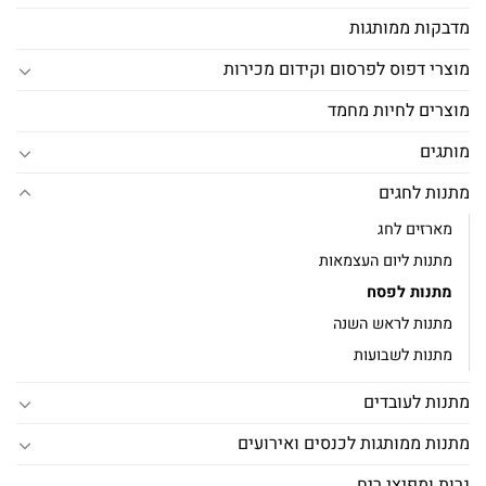
מדבקות ממותגות
מוצרי דפוס לפרסום וקידום מכירות
מוצרים לחיות מחמד
מותגים
מתנות לחגים
מארזים לחג
מתנות ליום העצמאות
מתנות לפסח
מתנות לראש השנה
מתנות לשבועות
מתנות לעובדים
מתנות ממותגות לכנסים ואירועים
נרות ומפיצי ריח