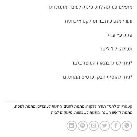
מתאים כמתנה לחג, פינוק לעובד, מתנת ותק
עשוי מזכוכית בורוסילקט איכותית
פקק עץ עגול
תכולה: 1.7 ליטר
*ניתן למתג במארז המוצר בלבד
*ניתן להוסיף חבק וכרטיס ממותגים
קטגוריות:
להגיד תודה ללקוח
,
מתנות לחגים
,
מתנות לעובדים
,
מתנות לפסח
,
מתנות לראש השנה
,
מתנות לשבועות
,
פינוקים לבית