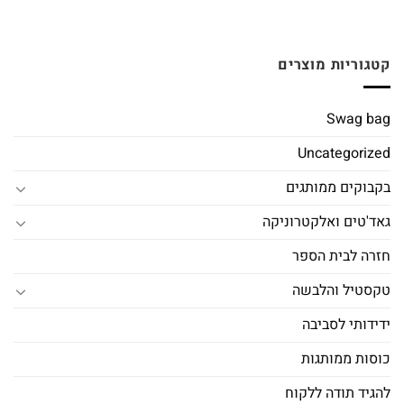
קטגוריות מוצרים
Swag bag
Uncategorized
בקבוקים ממותגים
גאד'טים ואלקטרוניקה
חזרה לבית הספר
טקסטיל והלבשה
ידידותי לסביבה
כוסות ממותגות
להגיד תודה ללקוח