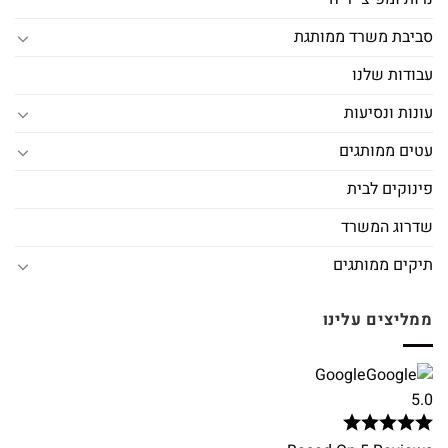
סביבת משרד ממותגת
עבודות שלנו
עונות ונסיעות
עטים ממותגים
פינוקים לבית
שדרוג המשרד
תיקים ממותגים
ממליצים עלינו
Google
5.0