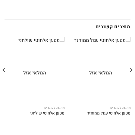
מוצרים קשורים
המלאי אזל
המלאי אזל
מתנות לעובדים
מתנות לעובדים
מטען אלחוטי עגול ממוחזר
מטען אלחוטי שולחני