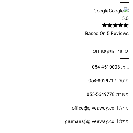
Google
5.0
Based On 5 Reviews
פרטי התקשרות:
גיא:
054-4510003
מיטל:
054-8029717
משרד:
055-5649778
מייל:
office@giveaway.co.il
מייל:
grumans@giveaway.co.il