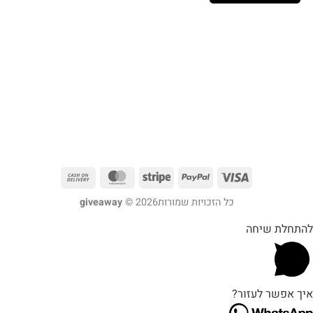
כל הזכויות שמורות2026 ©
giveaway
להתחלת שיחה
איך אפשר לעזור?