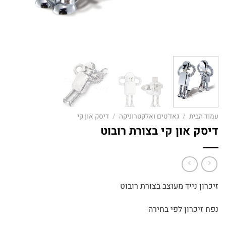
עמוד הבית
/
גאד'טים ואלקטרוניקה
/
דיסק און קי
דיסק און קי בצורת רובוט
זיכרון נייד מעוצב בצורת רובוט
נפח זיכרון לפי בחירה