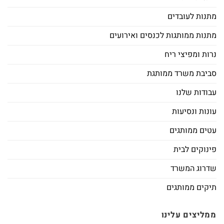
מתנות לעובדים
מתנות ממותגות לכנסים ואירועים
נרות ומפיצי ריח
סביבת משרד ממותגת
עבודות שלנו
עונות ונסיעות
עטים ממותגים
פינוקים לבית
שדרוג המשרד
תיקים ממותגים
ממליצים עלינו