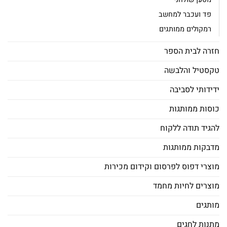
פד ועכבר למחשב
רמקולים ממותגים
חזרה לבית הספר
טקסטיל והלבשה
ידידותי לסביבה
כוסות ממותגות
להגיד תודה ללקוח
מדבקות ממותגות
מוצרי דפוס לפרסום וקידום מכירות
מוצרים לחיות מחמד
מותגים
מתנות לחגים