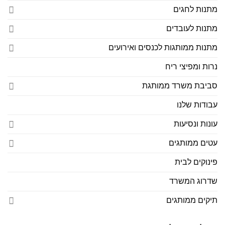
מתנות לחגים
מתנות לעובדים
מתנות ממותגות לכנסים ואירועים
נרות ומפיצי ריח
סביבת משרד ממותגת
עבודות שלנו
עונות ונסיעות
עטים ממותגים
פינוקים לבית
שדרוג המשרד
תיקים ממותגים