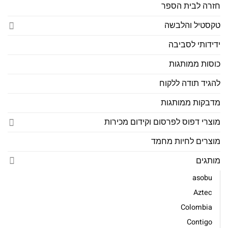
חזרה לבית הספר
טקסטיל והלבשה
ידידותי לסביבה
כוסות ממותגות
להגיד תודה ללקוח
מדבקות ממותגות
מוצרי דפוס לפרסום וקידום מכירות
מוצרים לחיות מחמד
מותגים
asobu
Aztec
Colombia
Contigo