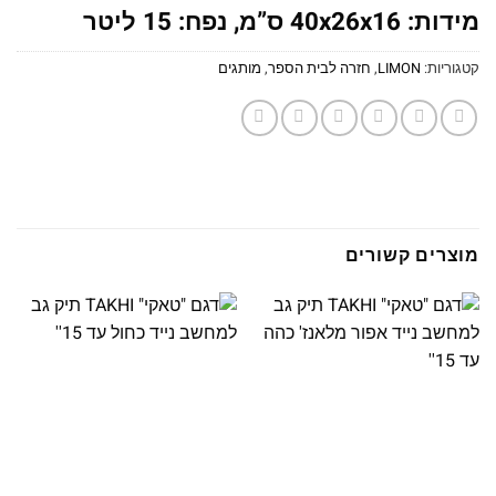
מידות: 40x26x16 ס”מ, נפח: 15 ליטר
קטגוריות:
LIMON
,
חזרה לבית הספר
,
מותגים
מוצרים קשורים