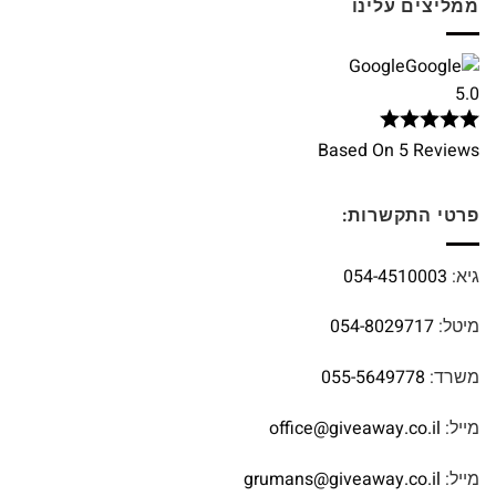
ממליצים עלינו
Google
5.0
Based On 5 Reviews
פרטי התקשרות:
גיא:
054-4510003
מיטל:
054-8029717
משרד:
055-5649778
מייל:
office@giveaway.co.il
מייל:
grumans@giveaway.co.il