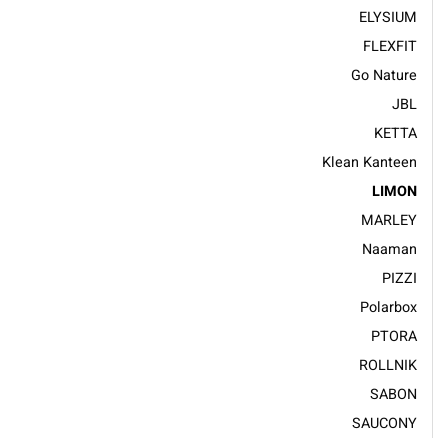
ELYSIUM
FLEXFIT
Go Nature
JBL
KETTA
Klean Kanteen
LIMON
MARLEY
Naaman
PIZZI
Polarbox
PTORA
ROLLNIK
SABON
SAUCONY