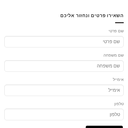
השאירו פרטים ונחזור אליכם
שם פרטי
שם משפחה
אימייל
טלפון