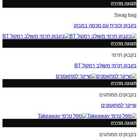
תצוגה מהירה
Swag bag
בקבוק זכוכית עם מכסה במבוק
תצוגה מהירה
בקבוק תרמי
בקבוק תרמי משולב רמקול BT
תצוגה מהירה
בקבוקים ממותגים
שייקר למתאמנים
תצוגה מהירה
בקבוקים ממותגים