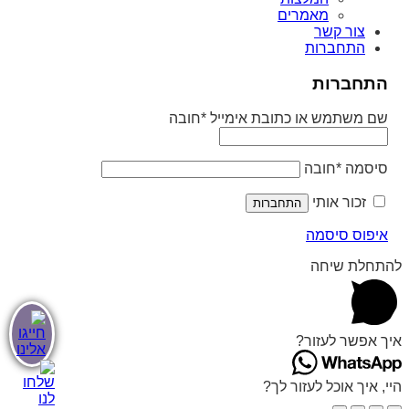
מאמרים
צור קשר
התחברות
התחברות
שם משתמש או כתובת אימייל
*
חובה
סיסמה
*
חובה
זכור אותי
התחברות
איפוס סיסמה
להתחלת שיחה
איך אפשר לעזור?
היי, איך אוכל לעזור לך?