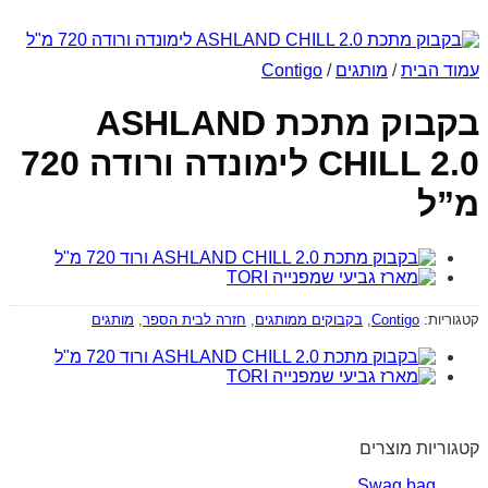
עמוד הבית
/
מותגים
/
Contigo
בקבוק מתכת ASHLAND
CHILL 2.0 לימונדה ורודה 720
מ”ל
קטגוריות:
Contigo
,
בקבוקים ממותגים
,
חזרה לבית הספר
,
מותגים
קטגוריות מוצרים
Swag bag