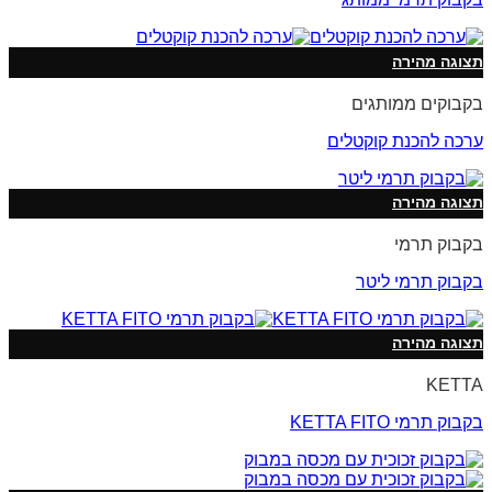
תצוגה מהירה
בקבוקים ממותגים
ערכה להכנת קוקטלים
תצוגה מהירה
בקבוק תרמי
בקבוק תרמי ליטר
תצוגה מהירה
KETTA
בקבוק תרמי KETTA FITO