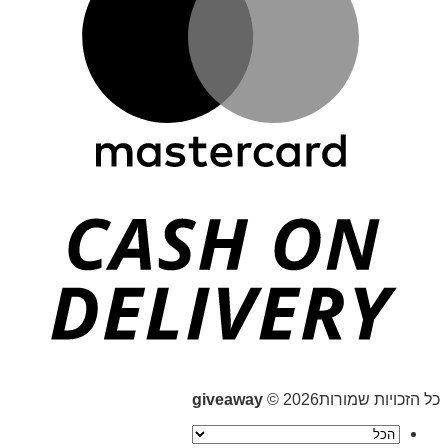
כל הזכויות שמורות2026 ©
giveaway