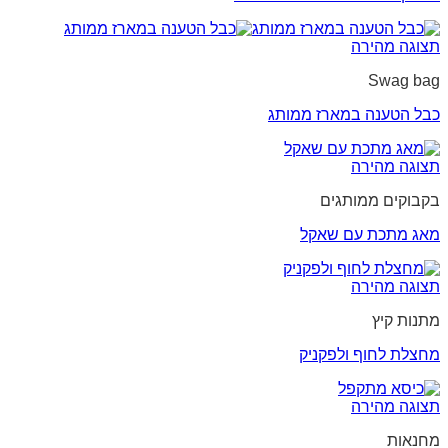
תצוגה מהירה
Swag bag
כבל הטענה במארז ממותג
תצוגה מהירה
בקבוקים ממותגים
מאג מתכת עם שאקל
תצוגה מהירה
מתנות קיץ
מחצלת לחוף ולפקניק
תצוגה מהירה
מחנאות