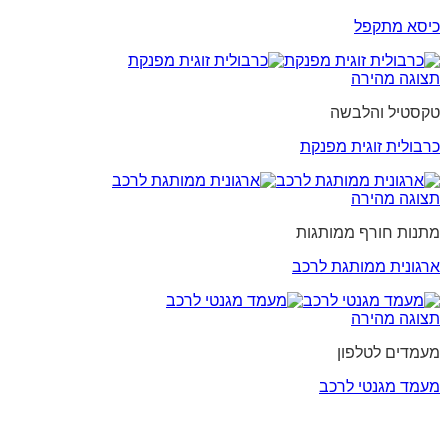
כיסא מתקפל
תצוגה מהירה
טקסטיל והלבשה
כרבולית זוגית מפנקת
תצוגה מהירה
מתנות חורף ממותגות
ארגונית ממותגת לרכב
תצוגה מהירה
מעמדים לטלפון
מעמד מגנטי לרכב