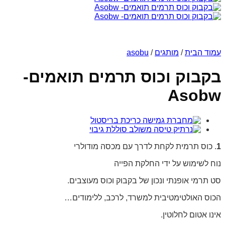
עמוד הבית
/
מותגים
/
asobu
בקבוק וכוס תרמים תואמים-
Asobw
1
. כוס תרמית לקחת לדרך עם מכסה מודולרי
נוח לשימוש על ידי החלקת הפייה
סט תרמי אופנתי ונכון של בקבוק וכוס מעוצבים.
הכוס האולטימטיבית למשרד, לרכב, ללימודים…
אינו אטום לחלוטין.