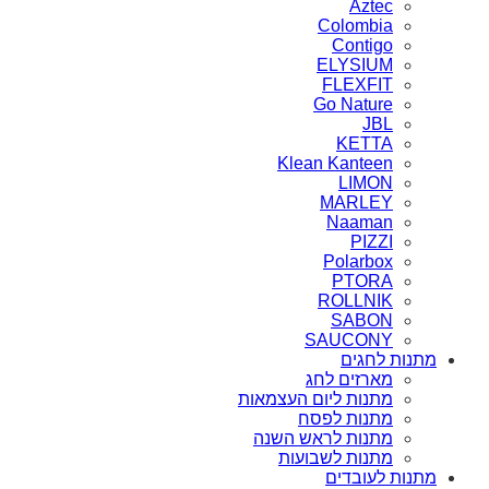
Aztec
Colombia
Contigo
ELYSIUM
FLEXFIT
Go Nature
JBL
KETTA
Klean Kanteen
LIMON
MARLEY
Naaman
PIZZI
Polarbox
PTORA
ROLLNIK
SABON
SAUCONY
מתנות לחגים
מארזים לחג
מתנות ליום העצמאות
מתנות לפסח
מתנות לראש השנה
מתנות לשבועות
מתנות לעובדים