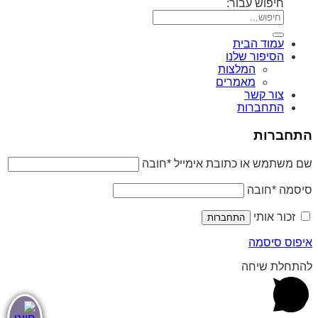
חיפוש עבור:
עמוד הבית
הסיפור שלנו
המלצות
מאמרים
צור קשר
התחברות
התחברות
שם משתמש או כתובת אימייל
*
חובה
סיסמה
*
חובה
זכור אותי
התחברות
איפוס סיסמה
להתחלת שיחה