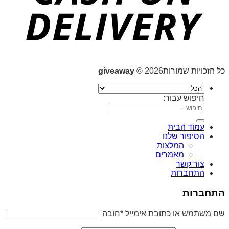
כל הזכויות שמורות2026 ©
giveaway
חיפוש עבור:
עמוד הבית
הסיפור שלנו
המלצות
מאמרים
צור קשר
התחברות
התחברות
שם משתמש או כתובת אימייל
*
חובה