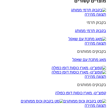
מוצרים קשורים
תצוגה מהירה
בקבוק תרמי
בקבוק תרמי ממותג
תצוגה מהירה
בקבוקים ממותגים
מאג מתכת עם שאקל
תצוגה מהירה
בקבוקים ממותגים
קפוצ’ינו- מארז כוסות דופן כפולה
תצוגה מהירה