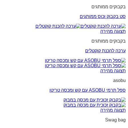
בקבוקים ממותגים
סט בקבוק וכוס ממותגים
תצוגה מהירה
בקבוקים ממותגים
ערכה להכנת קוקטלים
תצוגה מהירה
asobu
ספל תרמי ASOBU עם קש ומכסה טריטן
תצוגה מהירה
Swag bag