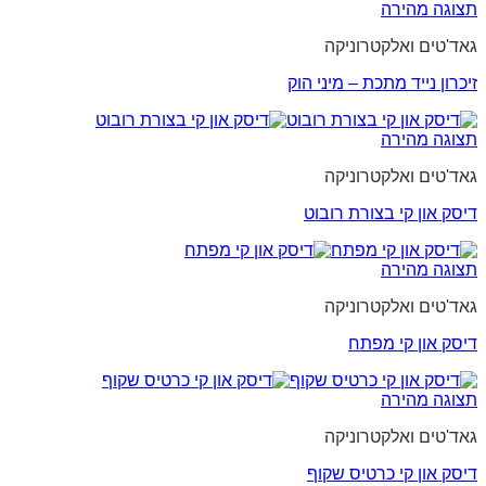
תצוגה מהירה
גאד'טים ואלקטרוניקה
זיכרון נייד מתכת – מיני הוק
תצוגה מהירה
גאד'טים ואלקטרוניקה
דיסק און קי בצורת רובוט
תצוגה מהירה
גאד'טים ואלקטרוניקה
דיסק און קי מפתח
תצוגה מהירה
גאד'טים ואלקטרוניקה
דיסק און קי כרטיס שקוף