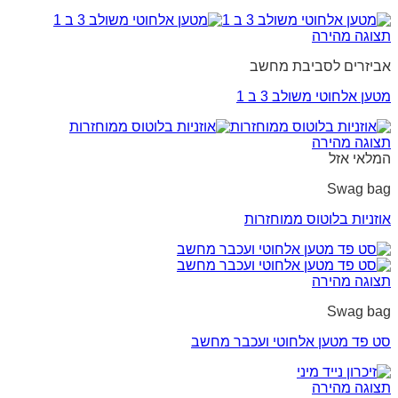
תצוגה מהירה
אביזרים לסביבת מחשב
מטען אלחוטי משולב 3 ב 1
תצוגה מהירה
המלאי אזל
Swag bag
אוזניות בלוטוס ממוחזרות
תצוגה מהירה
Swag bag
סט פד מטען אלחוטי ועכבר מחשב
תצוגה מהירה