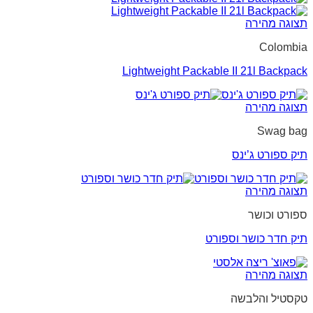
תצוגה מהירה
Colombia
Lightweight Packable II 21l Backpack
תצוגה מהירה
Swag bag
תיק ספורט ג’ינס
תצוגה מהירה
ספורט וכושר
תיק חדר כושר וספורט
תצוגה מהירה
טקסטיל והלבשה