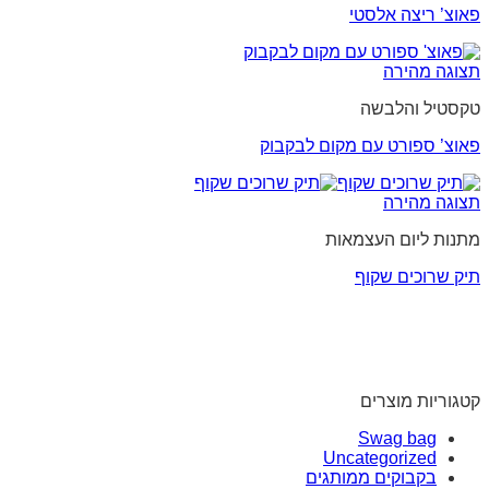
פאוצ’ ריצה אלסטי
תצוגה מהירה
טקסטיל והלבשה
פאוצ’ ספורט עם מקום לבקבוק
תצוגה מהירה
מתנות ליום העצמאות
תיק שרוכים שקוף
קטגוריות מוצרים
Swag bag
Uncategorized
בקבוקים ממותגים