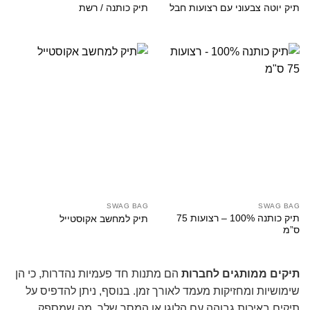
תיק יוטה צבעוני עם רצועות חבל
תיק כותנה / רשת
SWAG BAG
SWAG BAG
תיק כותנה 100% – רצועות 75
תיק למחשב אקוסטייל
ס”מ
תיקים ממותגים לחברות
הם מתנות חד פעמיות נהדרות, כי הן
שימושיות ומחזיקות מעמד לאורך זמן. בנוסף, ניתן להדפיס על
תיקים באיכות גבוהה עם הלוגו או המסר שלך, מה שמספק