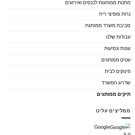
מתנות ממותגות לכנסים ואירועים
נרות ומפיצי ריח
סביבת משרד ממותגת
עבודות שלנו
עונות ונסיעות
עטים ממותגים
פינוקים לבית
שדרוג המשרד
תיקים ממותגים
ממליצים עלינו
Google
5.0