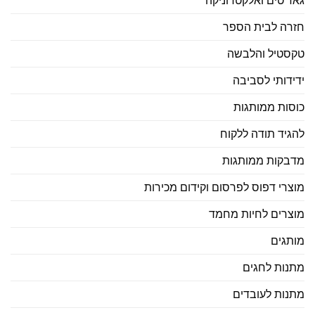
גאד'טים ואלקטרוניקה
חזרה לבית הספר
טקסטיל והלבשה
ידידותי לסביבה
כוסות ממותגות
להגיד תודה ללקוח
מדבקות ממותגות
מוצרי דפוס לפרסום וקידום מכירות
מוצרים לחיות מחמד
מותגים
מתנות לחגים
מתנות לעובדים