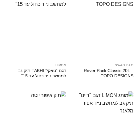
LIMON
SWAG BAG
Rover Pack Classic 20L –
דגם “טאקי” TAKHI תיק גב
TOPO DESIGNS
למחשב נייד כחול עד 15”