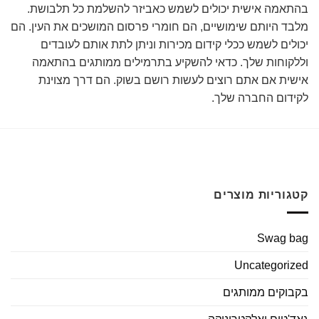
בהתאמה אישית יכולים לשמש כאביזר להשלמת כל תלבושת.
מלבד היותם שימושיים, הם חומרי פרסום המושכים את העין. הם
יכולים לשמש ככלי קידום מכירות וניתן לתת אותם לעובדים
וללקוחות שלך. כדאי להשקיע בתרמילים ממותגים בהתאמה
אישית אם אתם רוצים לעשות רושם בשוק. הם דרך מצוינת
לקידום החברה שלך.
קטגוריות מוצרים
Swag bag
Uncategorized
בקבוקים ממותגים