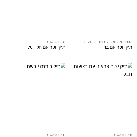
מתנות ממותגות לכנסים ואירועים
SWAG BAG
תיק יוטה עם בד
תיק יוטה עם חלון PVC
SWAG BAG
SWAG BAG