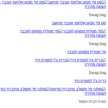
תצוגה מהירה
Swag bag
סט פד מטען אלחוטי ועכבר מחשב
תצוגה מהירה
Swag bag
פד מטלית ממותג לעכבר
תצוגה מהירה
Swag bag
כרית ג’ל למפרק היד
תצוגה מהירה
חזרה לבית הספר