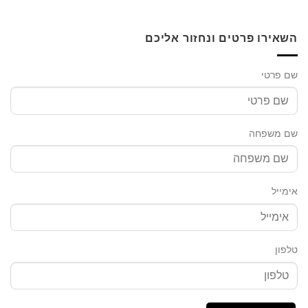
השאירו פרטים ונחזור אליכם
שם פרטי
שם משפחה
אימייל
טלפון