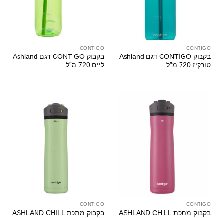
CONTIGO
CONTIGO
בקבוק CONTIGO דגם Ashland
בקבוק CONTIGO דגם Ashland
טורקיז 720 מ”ל
ליים 720 מ”ל
CONTIGO
CONTIGO
בקבוק מתכת ASHLAND CHILL
בקבוק מתכת ASHLAND CHILL