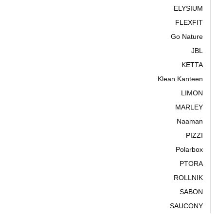
ELYSIUM
FLEXFIT
Go Nature
JBL
KETTA
Klean Kanteen
LIMON
MARLEY
Naaman
PIZZI
Polarbox
PTORA
ROLLNIK
SABON
SAUCONY