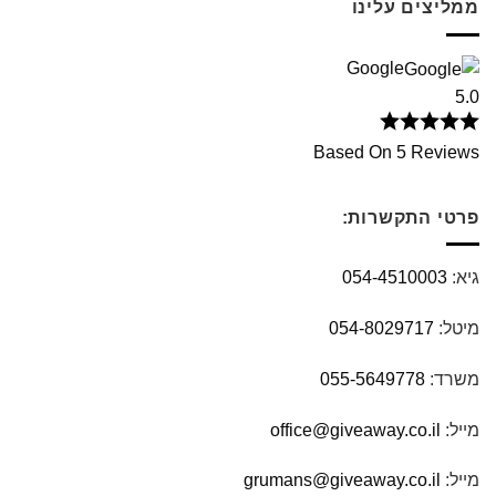
ממליצים עלינו
Google
5.0
Based On 5 Reviews
פרטי התקשרות:
גיא:
054-4510003
מיטל:
054-8029717
משרד:
055-5649778
מייל:
office@giveaway.co.il
מייל:
grumans@giveaway.co.il