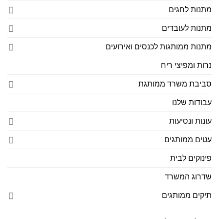
מתנות לחגים
מתנות לעובדים
מתנות ממותגות לכנסים ואירועים
נרות ומפיצי ריח
סביבת משרד ממותגת
עבודות שלנו
עונות ונסיעות
עטים ממותגים
פינוקים לבית
שדרוג המשרד
תיקים ממותגים