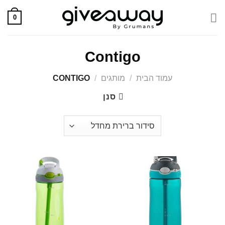
Skip
0
to
content
Contigo
עמוד הבית
/
מותגים
/
CONTIGO
סנן