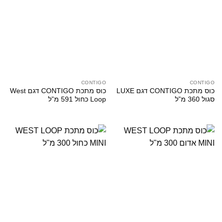
CONTIGO
CONTIGO
כוס מתכת CONTIGO דגם LUXE
כוס מתכת CONTIGO דגם West
סגול 360 מ”ל
Loop כחול 591 מ”ל