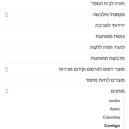
חזרה לבית הספר
טקסטיל והלבשה
ידידותי לסביבה
כוסות ממותגות
להגיד תודה ללקוח
מדבקות ממותגות
מוצרי דפוס לפרסום וקידום מכירות
מוצרים לחיות מחמד
מותגים
asobu
Aztec
Colombia
Contigo