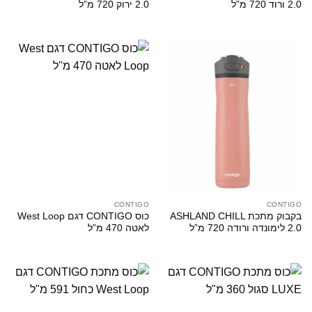
2.0 ורוד 720 מ”ל
2.0 ירוק 720 מ”ל
CONTIGO
CONTIGO
בקבוק מתכת ASHLAND CHILL
כוס CONTIGO דגם West Loop
2.0 לימונדה ורודה 720 מ”ל
לאטה 470 מ”ל