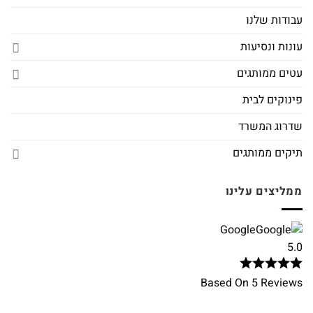
עבודות שלנו
עונות ונסיעות
עטים ממותגים
פינוקים לבית
שדרוג המשרד
תיקים ממותגים
ממליצים עלינו
Google
5.0
Based On 5 Reviews