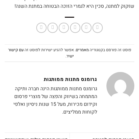
שזקוק למתנה, סכין היא לגמרי הזוכה הבטוחה במתנת השנה!
פוסט זה פורסם בקטגוריה
מאמרים
. אפשר להגיע ישירות לפוסט זה
עם קישור
ישיר
.
גרומנס מתנות ממותגות
גרומנס מתנות ממותגות הינה חברה ותיקה
המתמחה בשיווק והפצה של מוצרי פרסום
וקידום מכירות, מעל 15 שנות ניסיון ואלפי
לקוחות ממליצים.