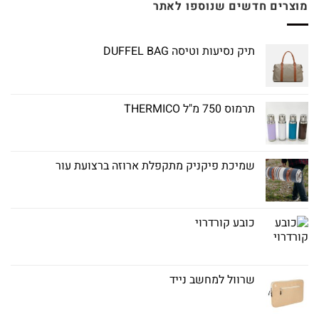
מוצרים חדשים שנוספו לאתר
תיק נסיעות וטיסה DUFFEL BAG
תרמוס 750 מ"ל THERMICO
שמיכת פיקניק מתקפלת ארוזה ברצועת עור
כובע קורדרוי
שרוול למחשב נייד