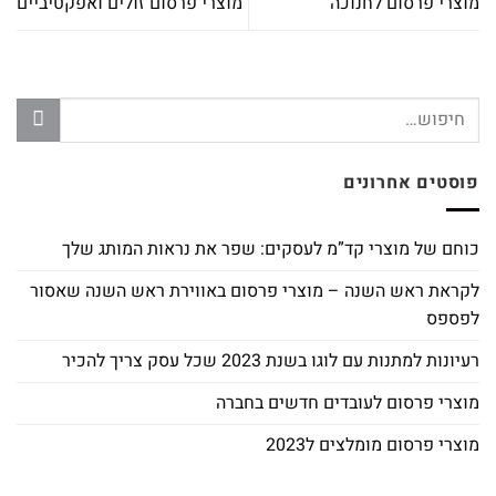
מוצרי פרסום לחנוכה
מוצרי פרסום זולים ואפקטיביים
פוסטים אחרונים
כוחם של מוצרי קד”מ לעסקים: שפר את נראות המותג שלך
לקראת ראש השנה – מוצרי פרסום באווירת ראש השנה שאסור
לפספס
רעיונות למתנות עם לוגו בשנת 2023 שכל עסק צריך להכיר
מוצרי פרסום לעובדים חדשים בחברה
מוצרי פרסום מומלצים ל2023