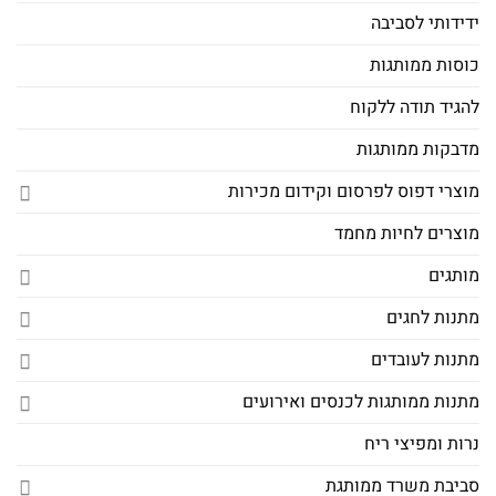
ידידותי לסביבה
כוסות ממותגות
להגיד תודה ללקוח
מדבקות ממותגות
מוצרי דפוס לפרסום וקידום מכירות
מוצרים לחיות מחמד
מותגים
מתנות לחגים
מתנות לעובדים
מתנות ממותגות לכנסים ואירועים
נרות ומפיצי ריח
סביבת משרד ממותגת