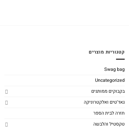
קטגוריות מוצרים
Swag bag
Uncategorized
בקבוקים ממותגים
גאד'טים ואלקטרוניקה
חזרה לבית הספר
טקסטיל והלבשה