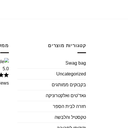
קטגוריות מוצרים
ממלי
Swag bag
5.0
Uncategorized
iews
בקבוקים ממותגים
גאד'טים ואלקטרוניקה
חזרה לבית הספר
טקסטיל והלבשה