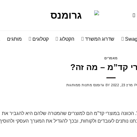
Swag
שדרוג המשרד
הקטלוג
קטלוגים
מותגים
ג
מאמרים
י קד”מ – מה זה?
P
מרץ 23, 2022
BY
גרומנס מתנות ממותגות
”. הכוונה במוצרי קד”מ הם למוצרים שהמטרה שלהם היא להגביר את
 נותנים לעובדים ולקוחות, ובכך להגדיל את המערך העסקי ולהוסיף 