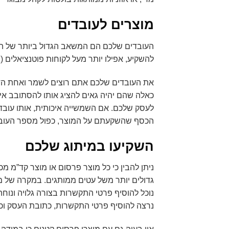
מוצרים לעובדים
העובדים שלכם הם המשאב הגדול ביותר של ה
להשקיע, אפילו יותר מעל לקוחות פוטנציאלים (ש
את העובדים שלכם אתם רוצים לשמר ואחת הדרכ
כאלה שהם יהיה גאים להציג אותו להסתובב אי
לעסק שלכם. אם השמשייה איכותית, אותו עובד 
הכסף שהשקעתם על המוצר, כפול מספר העובדי
השקיעו במיתוג שלכם
ניתן להבין כי כל מוצר פרסום או מוצר קד”מ 
גדולים יותר משל עטים ממותגים. במקרה של מח
נוכל להוסיף פרטי התקשרות בצורה גלויה ונוח
נרצה להוסיף פרטי התקשרות, כתובת העסק וכ