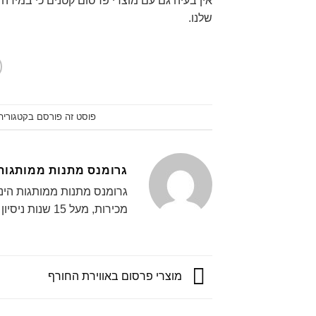
אין בעיה גם עם מוצרי פרסום קטנים כי במידה
שלנו.
פוסט זה פורסם בקטגורי
גרומנס מתנות ממותגות
גרומנס מתנות ממותגות הינ
מכירות, מעל 15 שנות ניסיון ואלפי לקוחות ממליצים.
מוצרי פרסום באווירת החורף