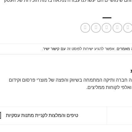
 והם שימושיים הם יעשו לנו עבודה נפלאה ברמת הזכירות של העסק
ה
מאמרים
. אפשר להגיע ישירות לפוסט זה
עם קישור ישיר
.
ה חברה ותיקה המתמחה בשיווק והפצה של מוצרי פרסום וקידום
טיפים והמלצות לקניית מתנות עסקיות