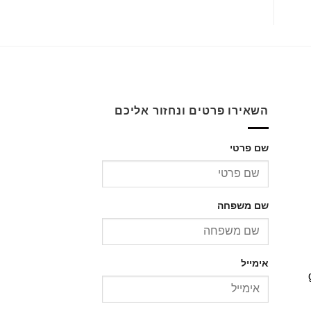
השאירו פרטים ונחזור אליכם
שם פרטי
שם משפחה
אימייל