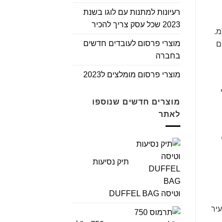
רעיונות למתנות עם לוגו בשנת
2023 שכל עסק צריך להכיר
מ.
מוצרי פרסום לעובדים חדשים
ם
בחברה
מוצרי פרסום מומלצים ל2023
מוצרים חדשים שנוספו
לאתר
תיק נסיעות
וטיסה DUFFEL BAG
יר