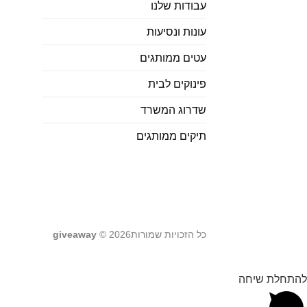
עבודות שלנו
עונות ונסיעות
עטים ממותגים
פינוקים לבית
שדרוג המשרד
תיקים ממותגים
כל הזכויות שמורות2026 ©
giveaway
להתחלת שיחה