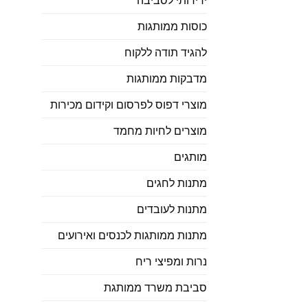
ידידותי לסביבה
כוסות ממותגות
להגיד תודה ללקוח
מדבקות ממותגות
מוצרי דפוס לפרסום וקידום מכירות
מוצרים לחיות מחמד
מותגים
מתנות לחגים
מתנות לעובדים
מתנות ממותגות לכנסים ואירועים
נרות ומפיצי ריח
סביבת משרד ממותגת