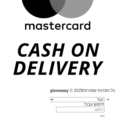
כל הזכויות שמורות2026 ©
giveaway
חיפוש עבור: