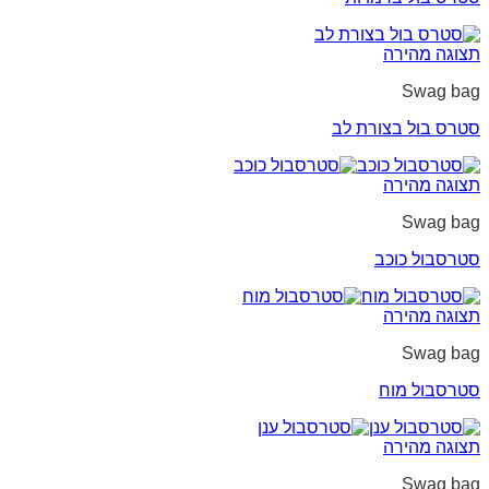
תצוגה מהירה
Swag bag
סטרס בול בצורת לב
תצוגה מהירה
Swag bag
סטרסבול כוכב
תצוגה מהירה
Swag bag
סטרסבול מוח
תצוגה מהירה
Swag bag