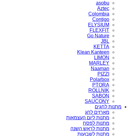
asobu
Aztec
Colombia
Contigo
ELYSIUM
FLEXFIT
Go Nature
JBL
KETTA
Klean Kanteen
LIMON
MARLEY
Naaman
PIZZI
Polarbox
PTORA
ROLLNIK
SABON
SAUCONY
מתנות לחגים
מארזים לחג
מתנות ליום העצמאות
מתנות לפסח
מתנות לראש השנה
מתנות לשבועות