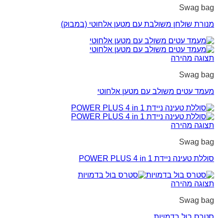
Swag bag
מנורת שולחן משולבת עם מטען אלחוטי (במבוק)
תצוגה מהירה
Swag bag
מעמד עטים משולב עם מטען אלחוטי
תצוגה מהירה
Swag bag
סוללת טעינה ניידת POWER PLUS 4 in 1
תצוגה מהירה
Swag bag
סטרס בול בדמויות