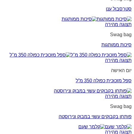
סטרסבול ענן
תצוגה מהירה
Swag bag
סיכות ממותגות
תצוגה מהירה
יום האישה
ספל מזכוכית כפולה 350 מ”ל
תצוגה מהירה
Swag bag
פותחן בקבוקים עשוי במבוק ונירוסטה
תצוגה מהירה