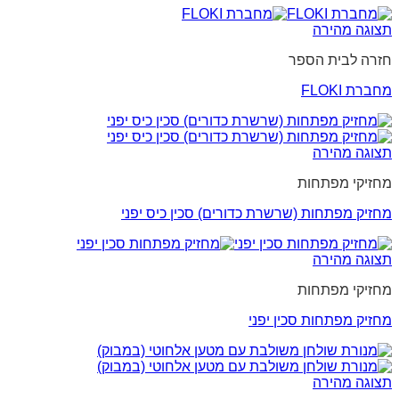
תצוגה מהירה
חזרה לבית הספר
מחברת FLOKI
תצוגה מהירה
מחזיקי מפתחות
מחזיק מפתחות (שרשרת כדורים) סכין כיס יפני
תצוגה מהירה
מחזיקי מפתחות
מחזיק מפתחות סכין יפני
תצוגה מהירה