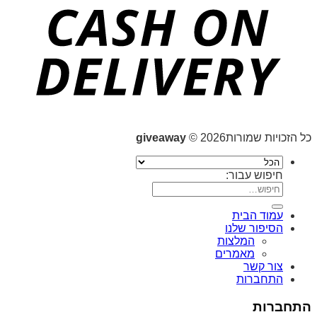
כל הזכויות שמורות2026 ©
giveaway
חיפוש עבור:
עמוד הבית
הסיפור שלנו
המלצות
מאמרים
צור קשר
התחברות
התחברות