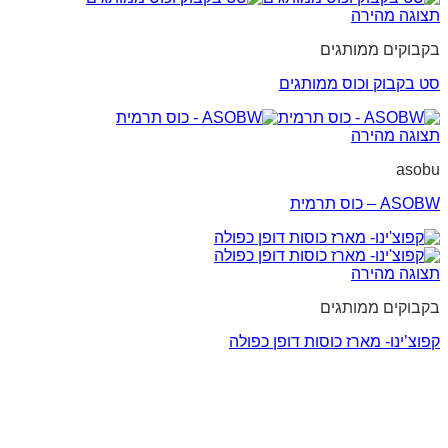
תצוגה מהירה
בקבוקים ממותגים
סט בקבוק וכוס ממותגים
תצוגה מהירה
asobu
ASOBW – כוס תרמית
תצוגה מהירה
בקבוקים ממותגים
קפוצ’ינו- מארז כוסות דופן כפולה