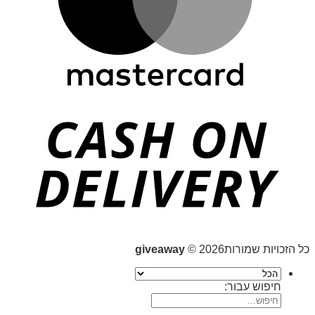
כל הזכויות שמורות2026 ©
giveaway
חיפוש עבור: