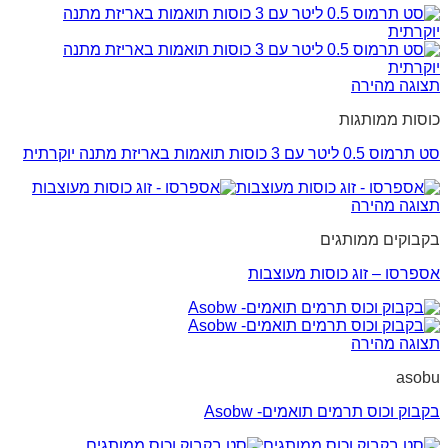
תצוגה מהירה
כוסות ממותגות
סט תרמוס 0.5 ליטר עם 3 כוסות תואמות באריזת מתנה יוקרתית
תצוגה מהירה
בקבוקים ממותגים
אספרסו – זוג כוסות מעוצבות
תצוגה מהירה
asobu
בקבוק וכוס תרמים תואמים- Asobw