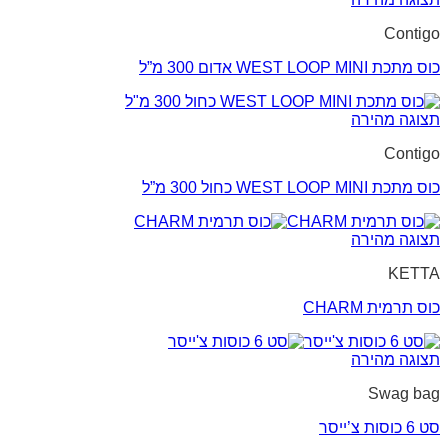
Contigo
כוס מתכת WEST LOOP MINI אדום 300 מ”ל
תצוגה מהירה
Contigo
כוס מתכת WEST LOOP MINI כחול 300 מ”ל
תצוגה מהירה
KETTA
כוס תרמית CHARM
תצוגה מהירה
Swag bag
סט 6 כוסות צ’ייסר