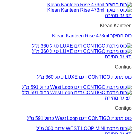
תצוגה מהירה
Klean Kanteen
כוס חם/קר Klean Kanteen Rise 473ml
תצוגה מהירה
Contigo
כוס מתכת CONTIGO דגם LUXE סגול 360 מ”ל
תצוגה מהירה
Contigo
כוס מתכת CONTIGO דגם West Loop כחול 591 מ”ל
תצוגה מהירה