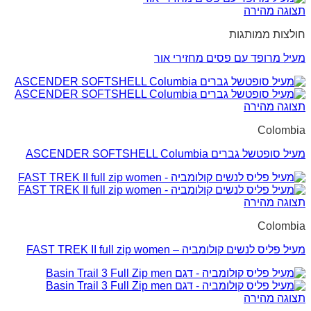
תצוגה מהירה
חולצות ממותגות
מעיל מרופד עם פסים מחזירי אור
תצוגה מהירה
Colombia
מעיל סופטשל גברים ASCENDER SOFTSHELL Columbia
תצוגה מהירה
Colombia
מעיל פליס לנשים קולומביה – FAST TREK II full zip women
תצוגה מהירה