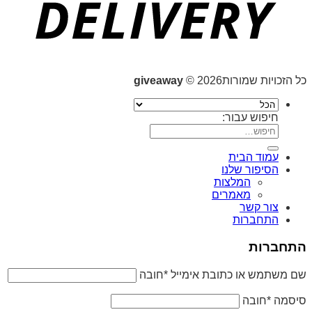
כל הזכויות שמורות2026 ©
giveaway
חיפוש עבור:
עמוד הבית
הסיפור שלנו
המלצות
מאמרים
צור קשר
התחברות
התחברות
שם משתמש או כתובת אימייל
*
חובה
סיסמה
*
חובה