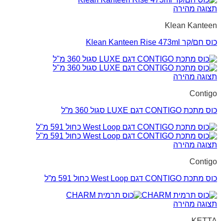
תצוגה מהירה
Klean Kanteen
כוס חם/קר Klean Kanteen Rise 473ml
תצוגה מהירה
Contigo
כוס מתכת CONTIGO דגם LUXE סגול 360 מ”ל
תצוגה מהירה
Contigo
כוס מתכת CONTIGO דגם West Loop כחול 591 מ”ל
תצוגה מהירה
KETTA