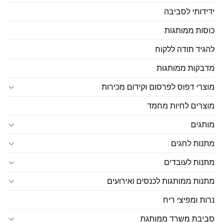
ידידותי לסביבה
כוסות ממותגות
להגיד תודה ללקוח
מדבקות ממותגות
מוצרי דפוס לפרסום וקידום מכירות
מוצרים לחיות מחמד
מותגים
מתנות לחגים
מתנות לעובדים
מתנות ממותגות לכנסים ואירועים
נרות ומפיצי ריח
סביבת משרד ממותגת