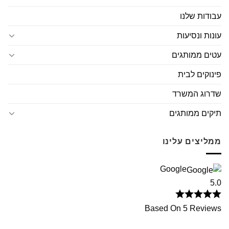
עבודות שלנו
עונות ונסיעות
עטים ממותגים
פינוקים לבית
שדרוג המשרד
תיקים ממותגים
ממליצים עלינו
Google
5.0
Based On 5 Reviews